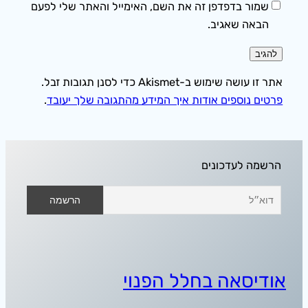
שמור בדפדפן זה את השם, האימייל והאתר שלי לפעם
הבאה שאגיב.
אתר זו עושה שימוש ב-Akismet כדי לסנן תגובות זבל.
פרטים נוספים אודות איך המידע מהתגובה שלך יעובד
.
הרשמה לעדכונים
אודיסאה בחלל הפנוי