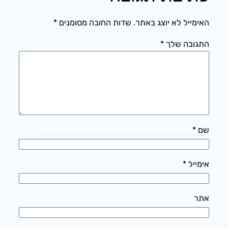
האימייל לא יוצג באתר.
שדות החובה מסומנים
*
התגובה שלך
*
שם
*
אימייל
*
אתר