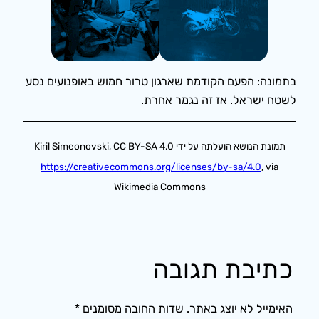
בתמונה: הפעם הקודמת שארגון טרור חמוש באופנועים נסע
לשטח ישראל. אז זה נגמר אחרת.
תמונת הנושא הועלתה על ידי Kiril Simeonovski, CC BY-SA 4.0
https://creativecommons.org/licenses/by-sa/4.0
, via
Wikimedia Commons
כתיבת תגובה
האימייל לא יוצג באתר.
שדות החובה מסומנים
*