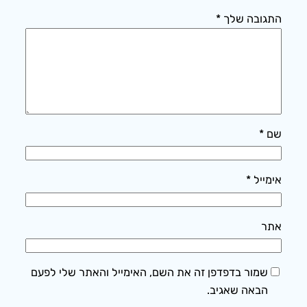
התגובה שלך
*
שם
*
אימייל
*
אתר
שמור בדפדפן זה את השם, האימייל והאתר שלי לפעם
הבאה שאגיב.