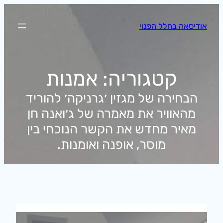
לדלג
לתוכן
אודיסאה בחלל הפנוי
קטגוריה:
אמנות
הבחירה של מגזין ׳גרניקה׳ להוריד
מהאוויר את מאמרה של ג׳ואנה חן
מאיר מחדש את הקשר הנוכחי בין
מוסר, אופנה ואומנות.