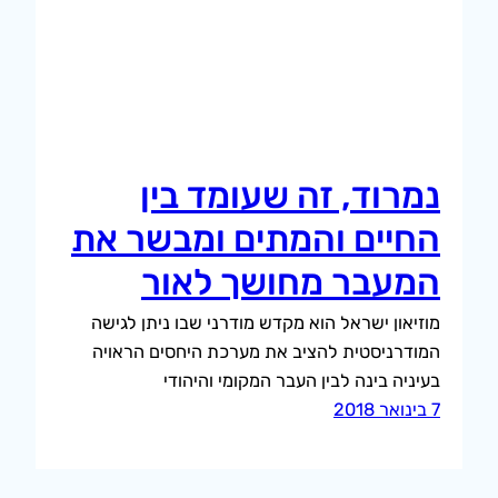
נמרוד, זה שעומד בין
החיים והמתים ומבשר את
המעבר מחושך לאור
מוזיאון ישראל הוא מקדש מודרני שבו ניתן לגישה
המודרניסטית להציב את מערכת היחסים הראויה
בעיניה בינה לבין העבר המקומי והיהודי
7 בינואר 2018