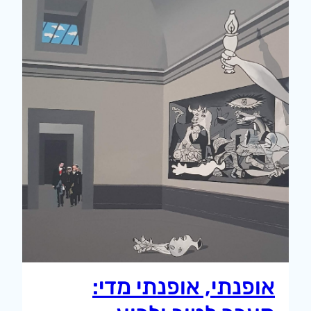
אופנתי, אופנתי מדי: