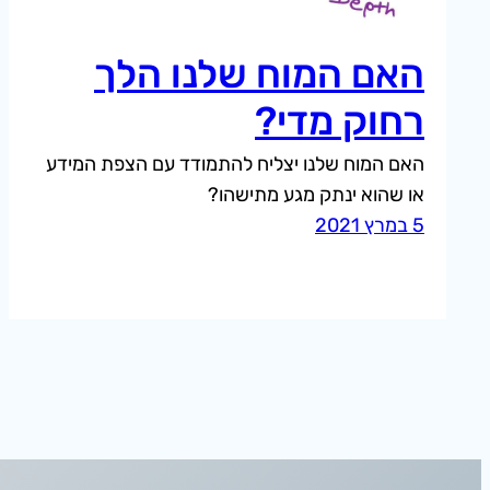
האם המוח שלנו הלך
רחוק מדי?
האם המוח שלנו יצליח להתמודד עם הצפת המידע
או שהוא ינתק מגע מתישהו?
5 במרץ 2021