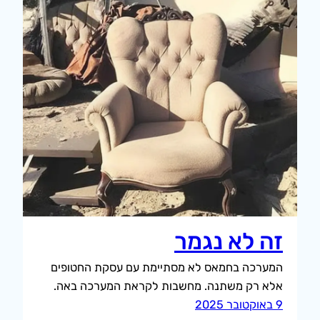
זה לא נגמר
המערכה בחמאס לא מסתיימת עם עסקת החטופים
אלא רק משתנה. מחשבות לקראת המערכה באה.
9 באוקטובר 2025