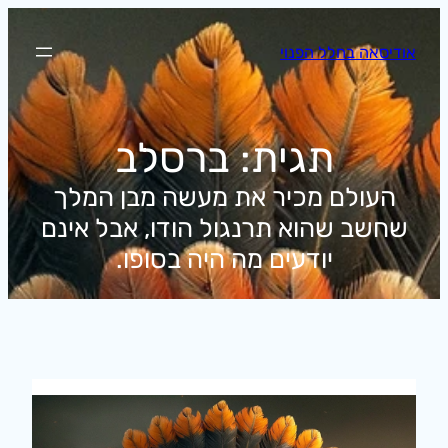
לדלג
לתוכן
אודיסאה בחלל הפנוי
תגית:
ברסלב
העולם מכיר את מעשה מבן המלך
שחשב שהוא תרנגול הודו, אבל אינם
יודעים מה היה בסופו.