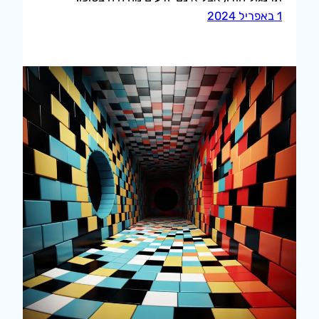
1 באפריל 2024