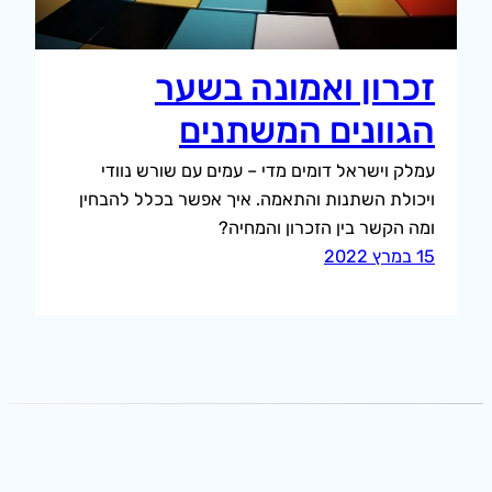
זכרון ואמונה בשער
הגוונים המשתנים
עמלק וישראל דומים מדי – עמים עם שורש נוודי
ויכולת השתנות והתאמה. איך אפשר בכלל להבחין
ומה הקשר בין הזכרון והמחיה?
15 במרץ 2022
הרשמה לעדכונים