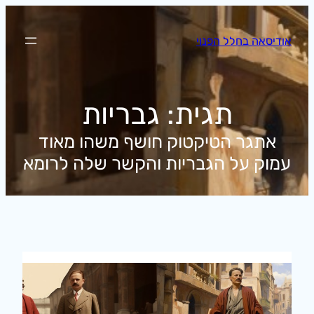
לדלג
לתוכן
אודיסאה בחלל הפנוי
תגית:
גבריות
אתגר הטיקטוק חושף משהו מאוד
עמוק על הגבריות והקשר שלה לרומא