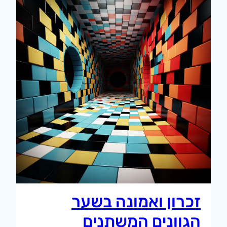
זכרון ואמונה בשער
הגוונים המשתנים