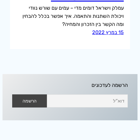
עמלק וישראל דומים מדי – עמים עם שורש נוודי
ויכולת השתנות והתאמה. איך אפשר בכלל להבחין
ומה הקשר בין הזכרון והמחיה?
15 במרץ 2022
הרשמה לעדכונים
אודיסאה בחלל הפנוי