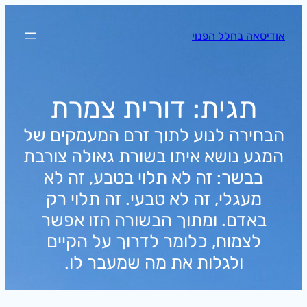
לדלג
לתוכן
אודיסאה בחלל הפנוי
תגית:
דורית צמרת
הבחירה לנוע לתוך זרם המעמקים של
המגע נושא איתו בשורת גאולה צורבת
בבשר: זה לא תלוי בטבע, זה לא
מעגלי, זה לא טבעי. זה תלוי רק
באדם. ומתוך הבשורה הזו אפשר
לצמוח, כלומר לדרוך על הקיים
ולגלות את מה שמעבר לו.