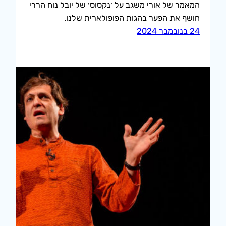
המאמר של אורי משגב על ׳נקסוס׳ של יובל נוח הררי
חושף את הפער בהגות הפופולארית שלנו.
24 בנובמבר 2024