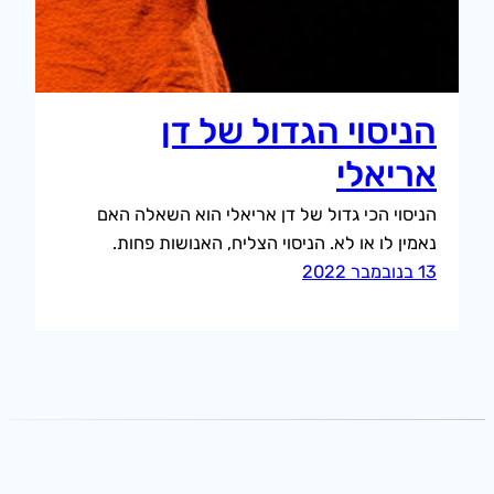
הניסוי הגדול של דן
אריאלי
הניסוי הכי גדול של דן אריאלי הוא השאלה האם
נאמין לו או לא. הניסוי הצליח, האנושות פחות.
13 בנובמבר 2022
הרשמה לעדכונים