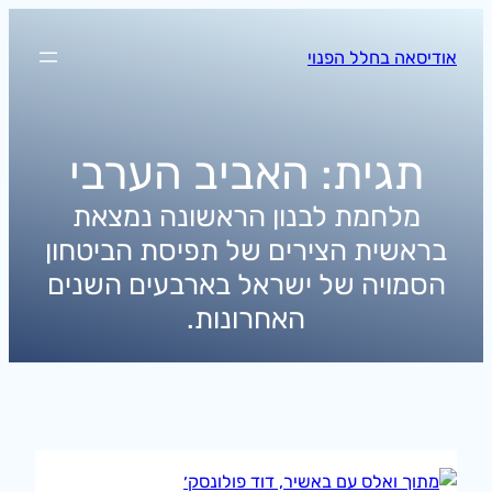
לדלג
לתוכן
אודיסאה בחלל הפנוי
תגית:
האביב הערבי
מלחמת לבנון הראשונה נמצאת
בראשית הצירים של תפיסת הביטחון
הסמויה של ישראל בארבעים השנים
האחרונות.