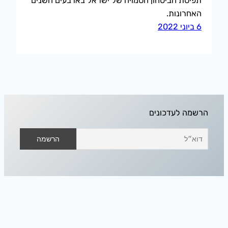
תפיסת הביטחון הסמויה של ישראל בארבעים השנים
האחרונות.
6 ביוני 2022
הרשמה לעדכונים
אודיסאה בחלל הפנוי