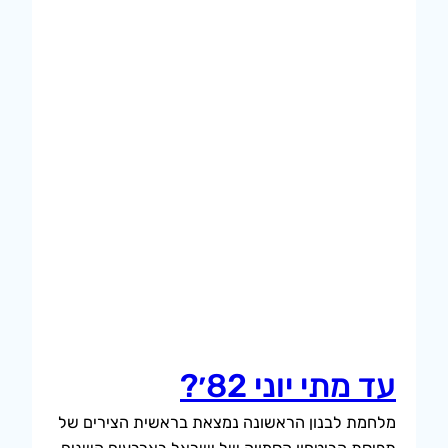
עד מתי יוני 82׳?
מלחמת לבנון הראשונה נמצאת בראשית הצירים של