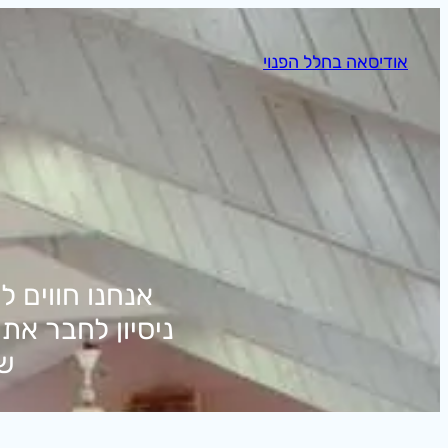
לדלג
לתוכן
אודיסאה בחלל הפנוי
אנחנו חווים 
ניסיון לחבר את
שח