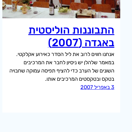
התבוננות הוליסטית
באגדה (2007)
אנחנו חווים לרוב את ליל הסדר כאירוע אקלקטי.
במאמר שלהלן יש ניסיון לחבר את המרכיבים
השונים של הערב כדי להציף תפיסה עמוקה שחבויה
בטקס ובטקסטים המרכיבים אותו.
3 באפריל 2007