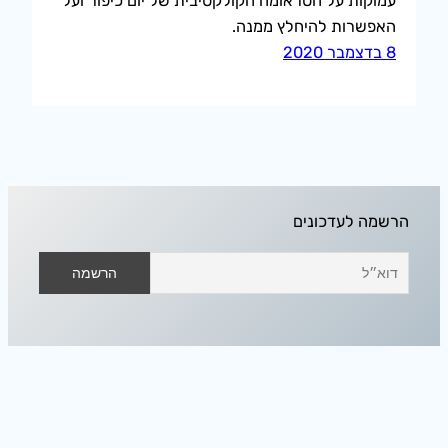
עמוקות על הטראומה הקולקטיבית של יום כיפור ועל
האפשרות להיחלץ ממנה.
8 בדצמבר 2020
הרשמה לעדכונים
אודיסאה בחלל הפנוי