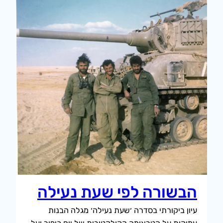
הבשורה לפי שעת נעילה
עיון ביקורתי בסדרה ׳שעת נעילה׳ מגלה הבנות