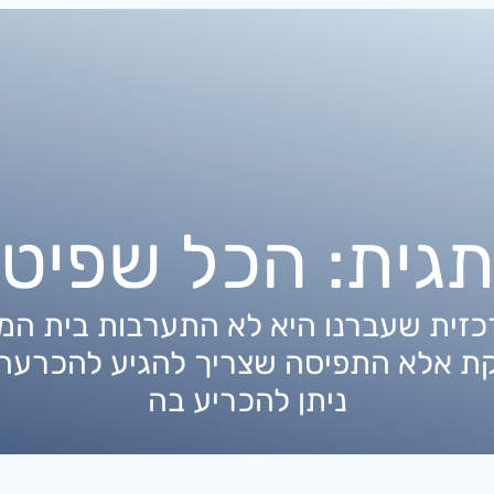
גית:
הכל שפיט
זית שעברנו היא לא התערבות בית המ
ת אלא התפיסה שצריך להגיע להכרעה 
ניתן להכריע בה