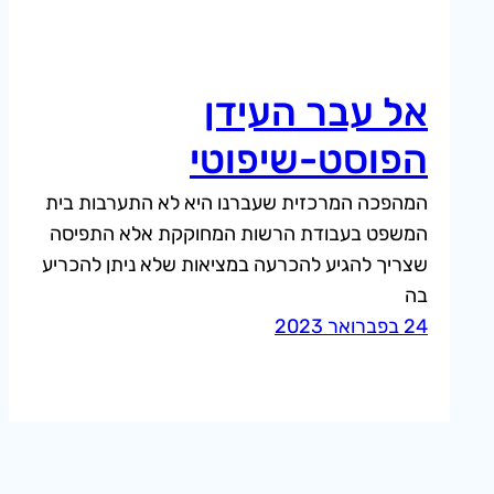
אל עבר העידן
הפוסט-שיפוטי
המהפכה המרכזית שעברנו היא לא התערבות בית
המשפט בעבודת הרשות המחוקקת אלא התפיסה
שצריך להגיע להכרעה במציאות שלא ניתן להכריע
בה
24 בפברואר 2023