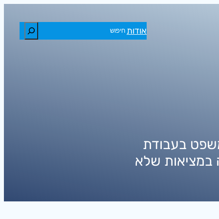
חיפוש
אודות
שפט בעבודת
במציאות שלא