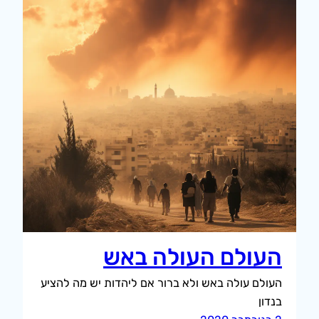
העולם העולה באש
העולם עולה באש ולא ברור אם ליהדות יש מה להציע
בנדון