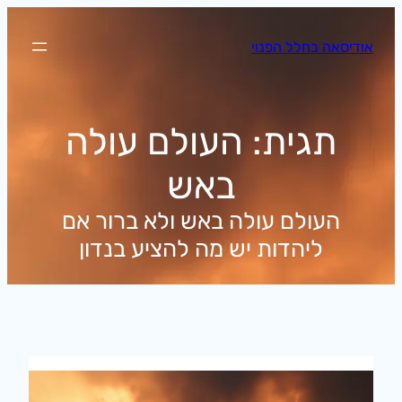
לדלג
לתוכן
אודיסאה בחלל הפנוי
תגית:
העולם עולה
באש
העולם עולה באש ולא ברור אם
ליהדות יש מה להציע בנדון