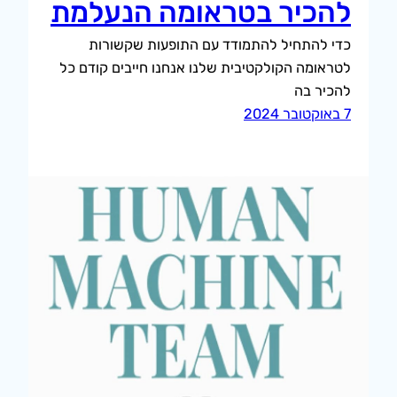
להכיר בטראומה הנעלמת
כדי להתחיל להתמודד עם התופעות שקשורות
לטראומה הקולקטיבית שלנו אנחנו חייבים קודם כל
להכיר בה
7 באוקטובר 2024