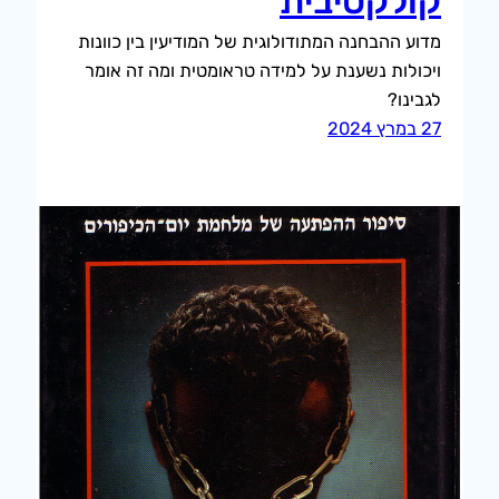
קולקטיבית
מדוע ההבחנה המתודולוגית של המודיעין בין כוונות
ויכולות נשענת על למידה טראומטית ומה זה אומר
לגבינו?
27 במרץ 2024