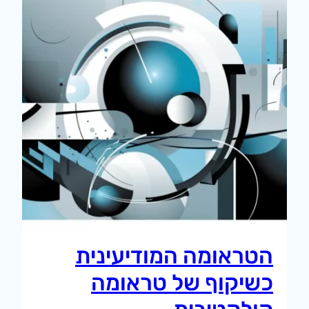
הטראומה המודיעינית
כשיקוף של טראומה