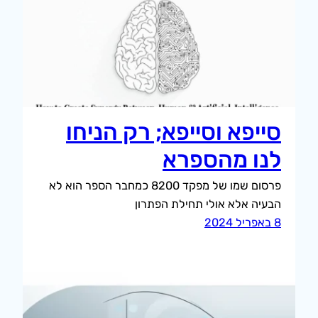
סייפא וסייפא; רק הניחו
לנו מהספרא
פרסום שמו של מפקד 8200 כמחבר הספר הוא לא
הבעיה אלא אולי תחילת הפתרון
8 באפריל 2024