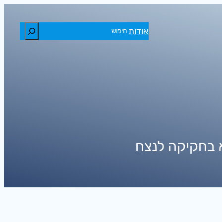
חיפוש
אודות
 בחקיקה לנצח