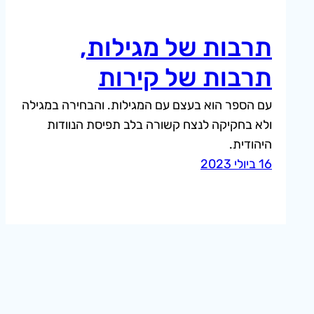
תרבות של מגילות,
תרבות של קירות
עם הספר הוא בעצם עם המגילות. והבחירה במגילה
ולא בחקיקה לנצח קשורה בלב תפיסת הנוודות
היהודית.
16 ביולי 2023