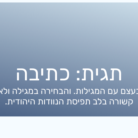
תגית:
כתיבה
עצם עם המגילות. והבחירה במגילה ולא
קשורה בלב תפיסת הנוודות היהודית.