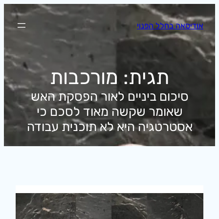
לדלג
לתוכן
אודיסאה בחלל הפנוי
תגית:
מורכבות
סיכום ביניים לאור הפסקת האש
שאומר שקשה מאוד לסכם כי
אסטרטגיה היא לא תוכנית עבודה