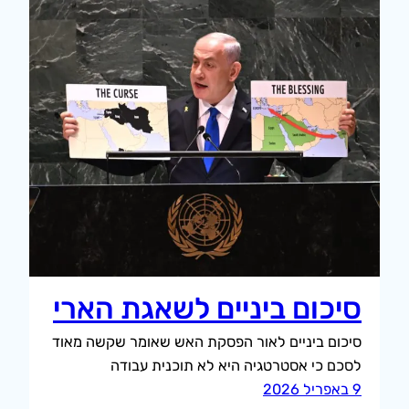
סיכום ביניים לשאגת הארי
סיכום ביניים לאור הפסקת האש שאומר שקשה מאוד
לסכם כי אסטרטגיה היא לא תוכנית עבודה
9 באפריל 2026