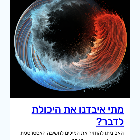
מתי איבדנו את היכולת
לדבר?
האם ניתן להחזיר את המילים לחשיבה האסטרטגית