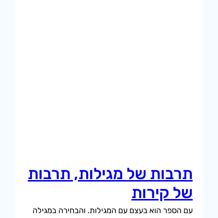
תרבות של מגילות, תרבות
של קירות
עם הספר הוא בעצם עם המגילות. והבחירה במגילה