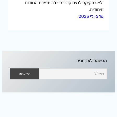
ולא בחקיקה לנצח קשורה בלב תפיסת הנוודות
היהודית.
16 ביולי 2023
הרשמה לעדכונים
אודיסאה בחלל הפנוי