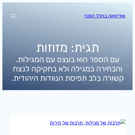
לדלג
לתוכן
אודיסאה בחלל הפנוי
תגית:
מזוזות
עם הספר הוא בעצם עם המגילות.
והבחירה במגילה ולא בחקיקה לנצח
קשורה בלב תפיסת הנוודות היהודית.