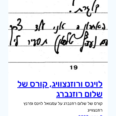
לוינס ורוזנצוויג, קורס של
שלום רוזנברג
קורס של שלום רוזנברג על עמנואל לוינס ופרנץ
רוזנצווייג