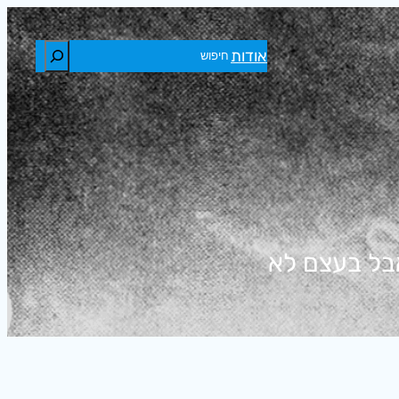
חיפוש
אודות
בל בעצם לא