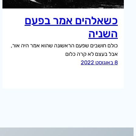
כשאלהים אמר בפעם
השניה
כולם חושבים שפעם הראשונה שהוא אמר היה אור,
אבל בעצם לא קרה כלום
8 באוגוסט 2022