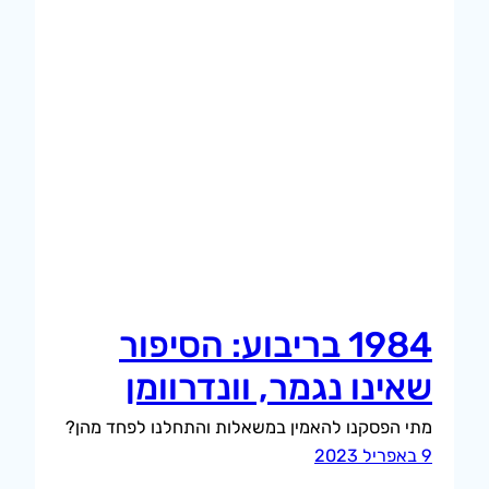
1984 בריבוע: הסיפור
שאינו נגמר, וונדרוומן
מתי הפסקנו להאמין במשאלות והתחלנו לפחד מהן?
9 באפריל 2023