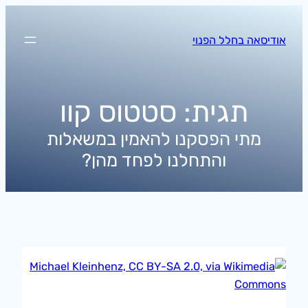
לדלג
לתוכן
אודיסאה בחלל הפנוי
תגית:
סטטוס קוו
מתי הפסקנו להאמין במשאלות
והתחלנו לפחד מהן?