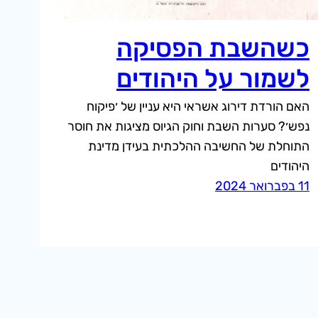
כשהשבת הפסיקה
לשמור על היהודים
האם הורדת דירוג אשראי היא עניין של ׳פיקוח
נפש׳? סערות השבת וחוק הגיוס מציגות את חוסר
התוחלת של החשיבה ההלכתית בעידן מדינת
היהודים
11 בפברואר 2024