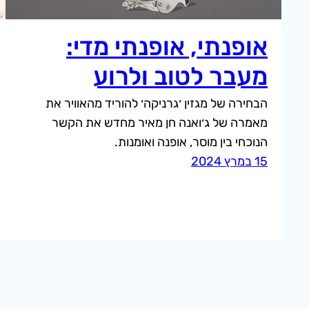
אופנתי, אופנתי מדי:
מעבר לטוב ולרוע
הבחירה של מגזין ׳גרניקה׳ להוריד מהאוויר את
מאמרה של ג׳ואנה חן מאיר מחדש את הקשר
הנוכחי בין מוסר, אופנה ואומנות.
15 במרץ 2024