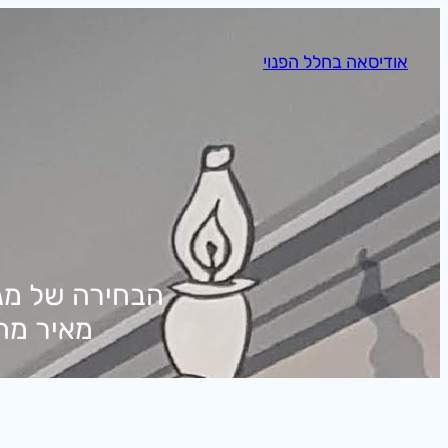
לדלג
לתוכן
אודיסאה בחלל הפנוי
הבחירה של מגז
מאיר מחד