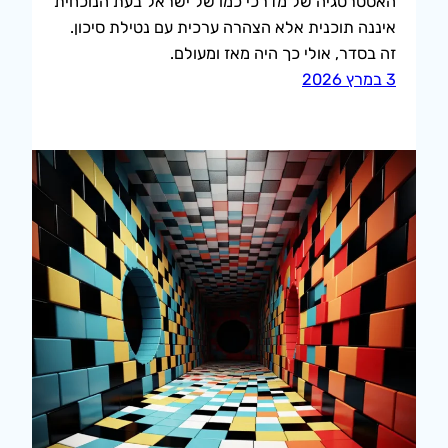
האסטרטגיה של מדרכי כמו של ישראל בעת הנוכחית
איננה תוכנית אלא הצהרה ערכית עם נטילת סיכון.
זה בסדר, אולי כך היה מאז ומעולם.
3 במרץ 2026