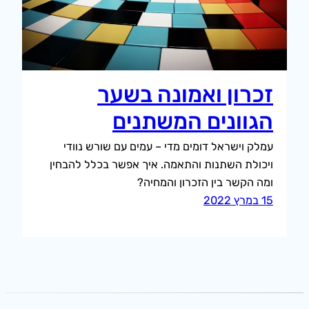
זכרון ואמונה בשער
הגוונים המשתנים
עמלק וישראל דומים מדי – עמים עם שורש נוודי
ויכולת השתנות והתאמה. איך אפשר בכלל להבחין
ומה הקשר בין הזכרון והמחיה?
15 במרץ 2022