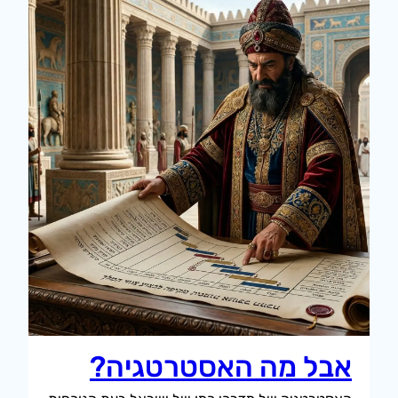
אבל מה האסטרטגיה?