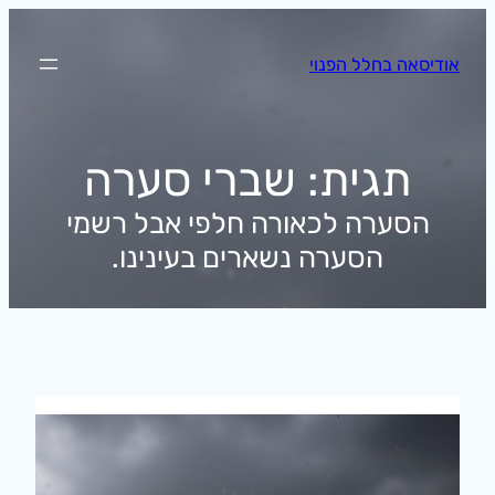
לדלג
לתוכן
אודיסאה בחלל הפנוי
תגית:
שברי סערה
הסערה לכאורה חלפי אבל רשמי
הסערה נשארים בעינינו.