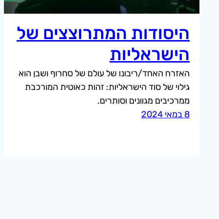
היסודות המתרוצצים של
הישראליות
האזרח האחד/ריבונו של עולם של סחרוף ושבן הוא
גילוי של סוד הישראליות: זהות כאוטית המורכבת
ממרכיבים מגוונים וסותרים.
8 במאי 2024