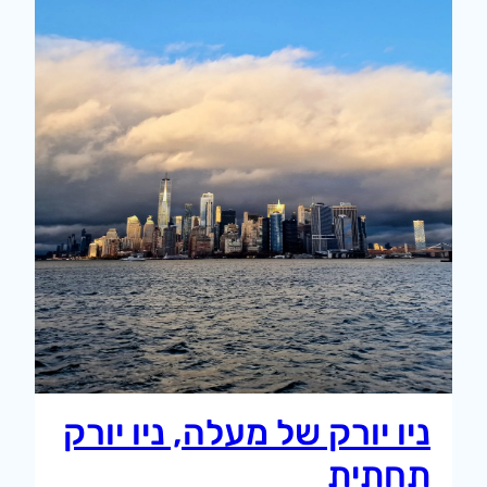
ניו יורק של מעלה, ניו יורק
תחתית