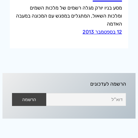
מסע בניו יורק מגלה רשמים של מלכות השמים
ומלכות השאול, המתגלים במפגש עם המכונה במעבה
האדמה
12 בספטמבר 2013
הרשמה לעדכונים
אודיסאה בחלל הפנוי