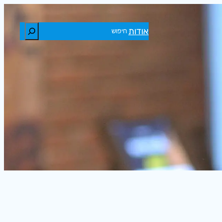
חיפוש
אודות