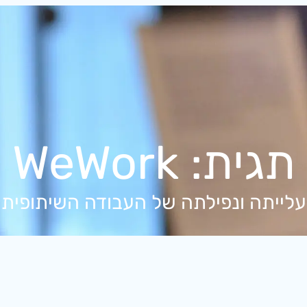
תגית:
WeWork
עלייתה ונפילתה של העבודה השיתופית