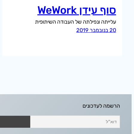
סוף עידן WeWork
עלייתה ונפילתה של העבודה השיתופית
20 בנובמבר 2019
הרשמה לעדכונים