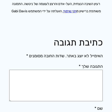
רעיון השיבה הנצחית, העל-אדם והרצון לעוצמה של ניטשה. התמונה
משותפת ברישיון מ
ויקי שיתוף
, הועלתה על ידי המשתמש Gabi Davis
כתיבת תגובה
האימייל לא יוצג באתר.
שדות החובה מסומנים
*
התגובה שלך
*
שם
*