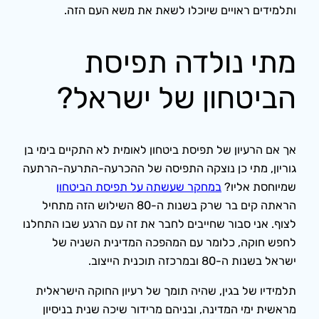
ותלמידים ראויים שיוכלו לשאת את משא העם הזה.
מתי נולדה תפיסת
הביטחון של ישראל?
אך אם הרעיון של תפיסת ביטחון לאומית לא התקיים בימי בן
גוריון, מתי כן נוצקה התפיסה של ההכרעה-התרעה-הרתעה
שמיוחסת אליו?
במחקר שעשתה על תפיסת הביטחון
הראתה קים בר שרק בשנות ה-80 השילוש הזה מתחיל
לצוף. אני סבור שחייבים לחבר את זה עם הרגע שבו התחלנו
לחפש חוקה, כלומר עם המהפכה המדינית השניה של
ישראל בשנות ה-80 ובמרכזה תוכנית הייצוב.
תלמידיו של בגין, שהיה תומך של רעיון החוקה הישראלית
מראשית ימי המדינה, ובניהם מרידור שיכה שנית בניסיון