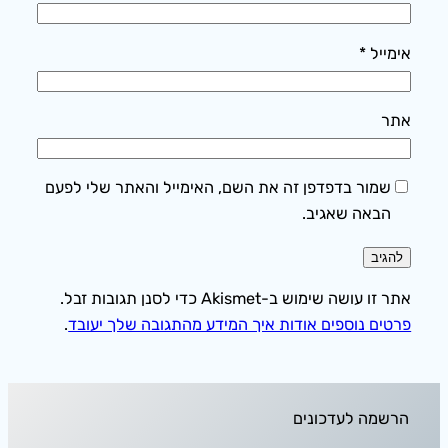
אימייל
*
אתר
שמור בדפדפן זה את השם, האימייל והאתר שלי לפעם
הבאה שאגיב.
אתר זו עושה שימוש ב-Akismet כדי לסנן תגובות זבל.
פרטים נוספים אודות איך המידע מהתגובה שלך יעובד
.
הרשמה לעדכונים