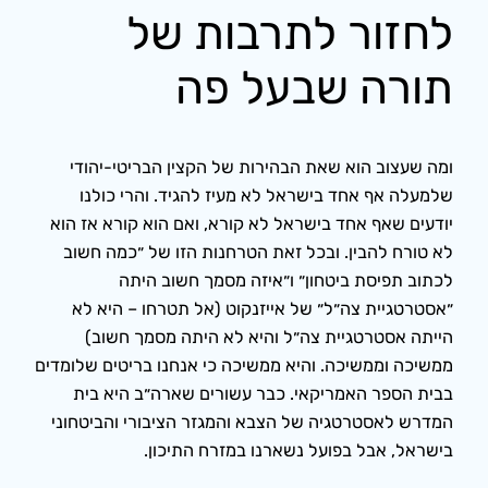
לחזור לתרבות של
תורה שבעל פה
ומה שעצוב הוא שאת הבהירות של הקצין הבריטי-יהודי
שלמעלה אף אחד בישראל לא מעיז להגיד. והרי כולנו
יודעים שאף אחד בישראל לא קורא, ואם הוא קורא אז הוא
לא טורח להבין. ובכל זאת הטרחנות הזו של ״כמה חשוב
לכתוב תפיסת ביטחון״ ו״איזה מסמך חשוב היתה
״אסטרטגיית צה״ל״ של אייזנקוט (אל תטרחו – היא לא
הייתה אסטרטגיית צה״ל והיא לא היתה מסמך חשוב)
ממשיכה וממשיכה. והיא ממשיכה כי אנחנו בריטים שלומדים
בבית הספר האמריקאי. כבר עשורים שארה״ב היא בית
המדרש לאסטרטגיה של הצבא והמגזר הציבורי והביטחוני
בישראל, אבל בפועל נשארנו במזרח התיכון.