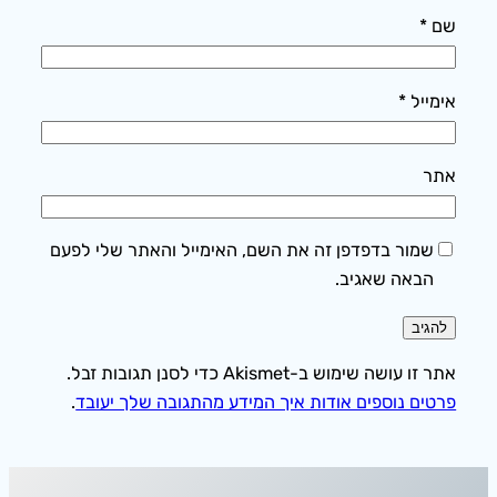
שם
*
אימייל
*
אתר
שמור בדפדפן זה את השם, האימייל והאתר שלי לפעם
הבאה שאגיב.
אתר זו עושה שימוש ב-Akismet כדי לסנן תגובות זבל.
פרטים נוספים אודות איך המידע מהתגובה שלך יעובד
.