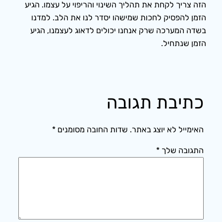
הזה צריך לקחת את תהליך השינוי והריפוי על עצמו. הגיע
הזמן להפסיק לחכות שמישהו יסדר לנו את הלב. למדנו
בשדה המערכה שרק אנחנו יכולים לדאוג לעצמנו, הגיע
הזמן שנתחיל.
כתיבת תגובה
האימייל לא יוצג באתר.
שדות החובה מסומנים
*
התגובה שלך
*