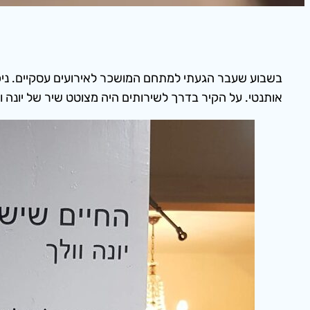
בשבוע שעבר הגעתי למתחם המושכר לאירועים עסקיים. ניכ
אותנטי. על הקיר בדרך לשירותים היה מצוטט שיר של יונה וו