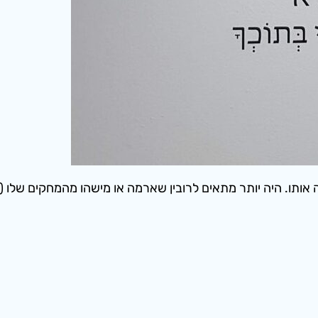
 אותו. היה יותר מתאים לרובין שארמה או מישהו מהמחקים שלו 