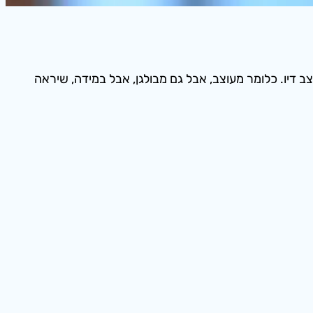
יו. כלומר מעוצב, אבל גם מבולגן, אבל במידה, שיראה