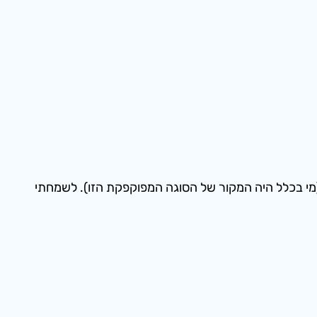
(מי בכלל היה המקור של הסוגה המפוקפקת הזו). לשמחתי