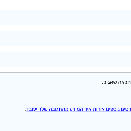
הבאה שאגיב.
טים נוספים אודות איך המידע מהתגובה שלך יעובד
.