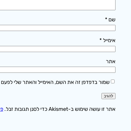
שם
*
אימייל
*
אתר
שמור בדפדפן זה את השם, האימייל והאתר שלי לפעם 
אתר זו עושה שימוש ב-Akismet כדי לסנן תגובות זבל.
פר