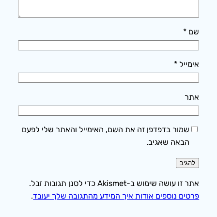
שם
*
אימייל
*
אתר
שמור בדפדפן זה את השם, האימייל והאתר שלי לפעם
הבאה שאגיב.
אתר זו עושה שימוש ב-Akismet כדי לסנן תגובות זבל.
פרטים נוספים אודות איך המידע מהתגובה שלך יעובד
.