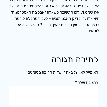
היסוד שלנו צפויה להוביל בבוא היום להצלחת התוכנית של
אלו שמנגד. ולכן התשובה לשאלה ״אבל מה האסטרטגיה״
היא – ״זו. זו בדיוק האסטרטגיה – לעבור מהכלה ליוזמה
ברגע הנכון, למען הדורות״. איך בדיוק? נדע שכשנגיע
לתהום.
כתיבת תגובה
האימייל לא יוצג באתר.
שדות החובה מסומנים
*
התגובה שלך
*